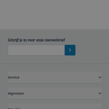
Schrijf je in voor onze nieuwsbrief
Service
Algemeen