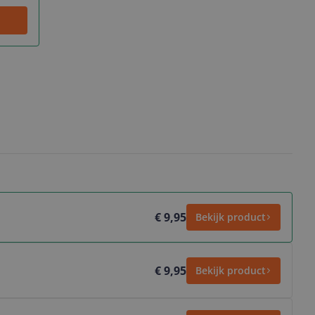
€ 9,95
Bekijk product
€ 9,95
Bekijk product