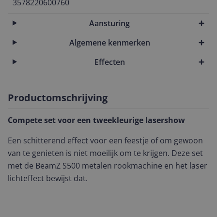
3578220600760
Aansturing
Algemene kenmerken
Effecten
Productomschrijving
Compete set voor een tweekleurige lasershow
Een schitterend effect voor een feestje of om gewoon
van te genieten is niet moeilijk om te krijgen. Deze set
met de BeamZ S500 metalen rookmachine en het laser
lichteffect bewijst dat.