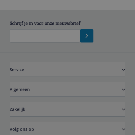
Schrijf je in voor onze nieuwsbrief
Service
Algemeen
Zakelijk
Volg ons op