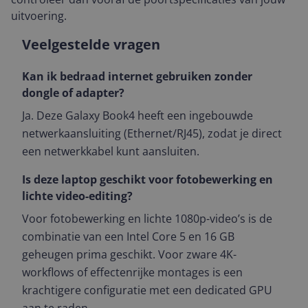
uitvoering.
Veelgestelde vragen
Kan ik bedraad internet gebruiken zonder
dongle of adapter?
Ja. Deze Galaxy Book4 heeft een ingebouwde
netwerkaansluiting (Ethernet/RJ45), zodat je direct
een netwerkkabel kunt aansluiten.
Is deze laptop geschikt voor fotobewerking en
lichte video-editing?
Voor fotobewerking en lichte 1080p-video’s is de
combinatie van een Intel Core 5 en 16 GB
geheugen prima geschikt. Voor zware 4K-
workflows of effectenrijke montages is een
krachtigere configuratie met een dedicated GPU