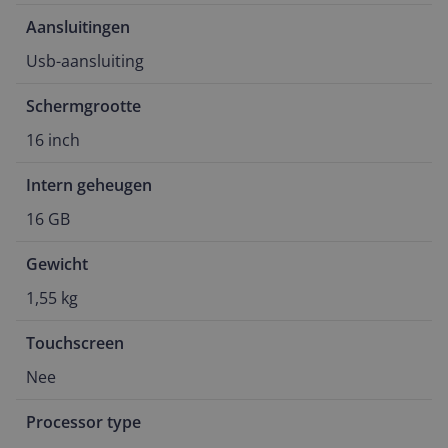
Aansluitingen
Usb-aansluiting
Schermgrootte
16 inch
Intern geheugen
16 GB
Gewicht
1,55 kg
Touchscreen
Nee
Processor type