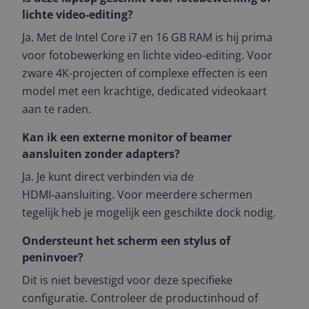
lichte video-editing?
Ja. Met de Intel Core i7 en 16 GB RAM is hij prima
voor fotobewerking en lichte video-editing. Voor
zware 4K-projecten of complexe effecten is een
model met een krachtige, dedicated videokaart
aan te raden.
Kan ik een externe monitor of beamer
aansluiten zonder adapters?
Ja. Je kunt direct verbinden via de
HDMI‑aansluiting. Voor meerdere schermen
tegelijk heb je mogelijk een geschikte dock nodig.
Ondersteunt het scherm een stylus of
peninvoer?
Dit is niet bevestigd voor deze specifieke
configuratie. Controleer de productinhoud of