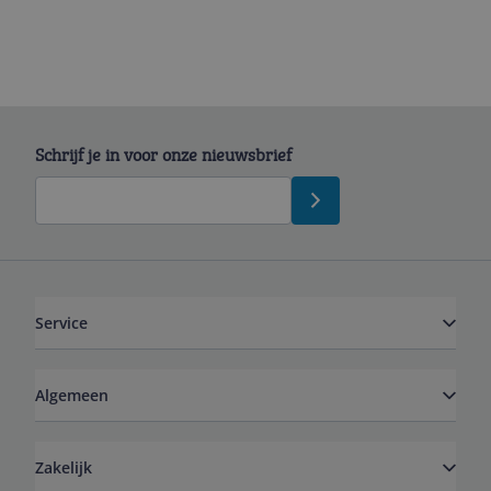
Schrijf je in voor onze nieuwsbrief
Service
Algemeen
Zakelijk