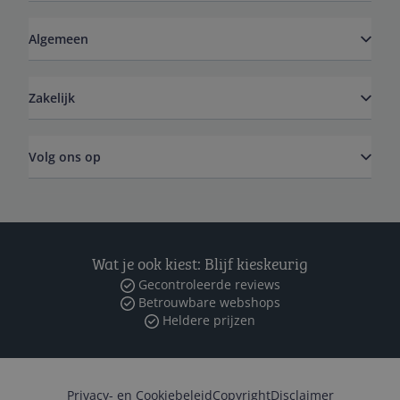
Algemeen
Zakelijk
Volg ons op
Wat je ook kiest: Blijf kieskeurig
Gecontroleerde reviews
Betrouwbare webshops
Heldere prijzen
Privacy- en Cookiebeleid
Copyright
Disclaimer