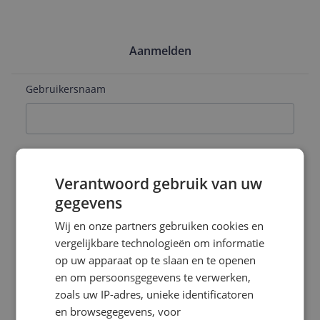
Aanmelden
Gebruikersnaam
E-mailadres
Verantwoord gebruik van uw
gegevens
Naam
Wij en onze partners gebruiken cookies en
vergelijkbare technologieën om informatie
op uw apparaat op te slaan en te openen
en om persoonsgegevens te verwerken,
Wachtwoord
zoals uw IP-adres, unieke identificatoren
en browsegegevens, voor