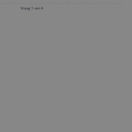
Vraag 1 van 4