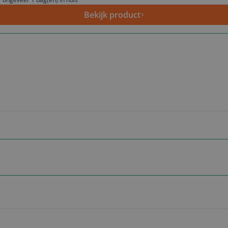
Bekijk product