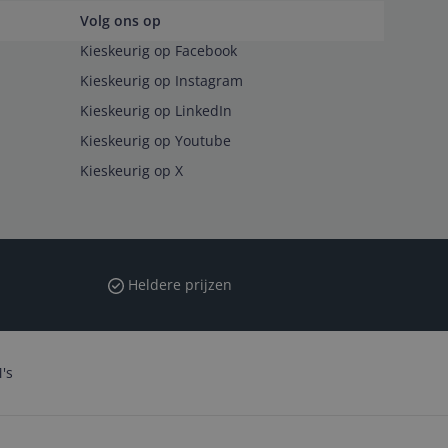
Volg ons op
Kieskeurig op Facebook
Kieskeurig op Instagram
Kieskeurig op LinkedIn
Kieskeurig op Youtube
Kieskeurig op X
Heldere prijzen
's