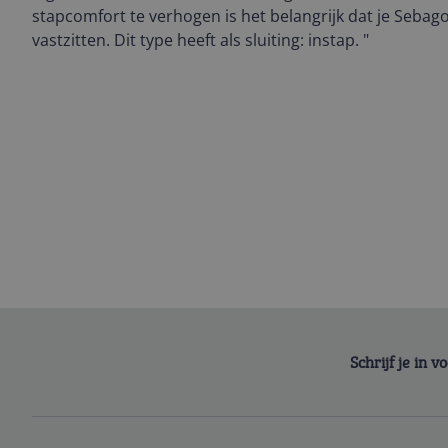
stapcomfort te verhogen is het belangrijk dat je Seba
vastzitten. Dit type heeft als sluiting: instap. "
Schrijf je in 