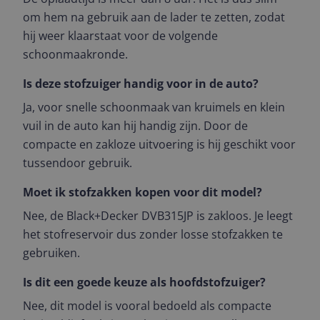
om hem na gebruik aan de lader te zetten, zodat
hij weer klaarstaat voor de volgende
schoonmaakronde.
Is deze stofzuiger handig voor in de auto?
Ja, voor snelle schoonmaak van kruimels en klein
vuil in de auto kan hij handig zijn. Door de
compacte en zakloze uitvoering is hij geschikt voor
tussendoor gebruik.
Moet ik stofzakken kopen voor dit model?
Nee, de Black+Decker DVB315JP is zakloos. Je leegt
het stofreservoir dus zonder losse stofzakken te
gebruiken.
Is dit een goede keuze als hoofdstofzuiger?
Nee, dit model is vooral bedoeld als compacte