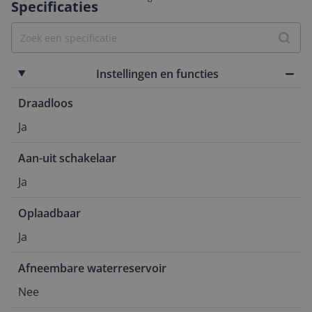
Specificaties
Instellingen en functies
Draadloos
Ja
Aan-uit schakelaar
Ja
Oplaadbaar
Ja
Afneembare waterreservoir
Nee