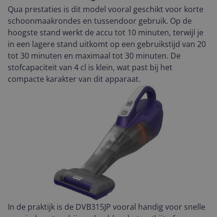
Qua prestaties is dit model vooral geschikt voor korte
schoonmaakrondes en tussendoor gebruik. Op de
hoogste stand werkt de accu tot 10 minuten, terwijl je
in een lagere stand uitkomt op een gebruikstijd van 20
tot 30 minuten en maximaal tot 30 minuten. De
stofcapaciteit van 4 cl is klein, wat past bij het
compacte karakter van dit apparaat.
In de praktijk is de DVB315JP vooral handig voor snelle