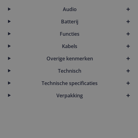
Audio
Batterij
Functies
Kabels
Overige kenmerken
Technisch
Technische specificaties
Verpakking