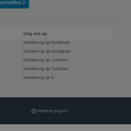
anmelden
Volg ons op
Kieskeurig op Facebook
Kieskeurig op Instagram
Kieskeurig op LinkedIn
Kieskeurig op Youtube
Kieskeurig op X
Heldere prijzen