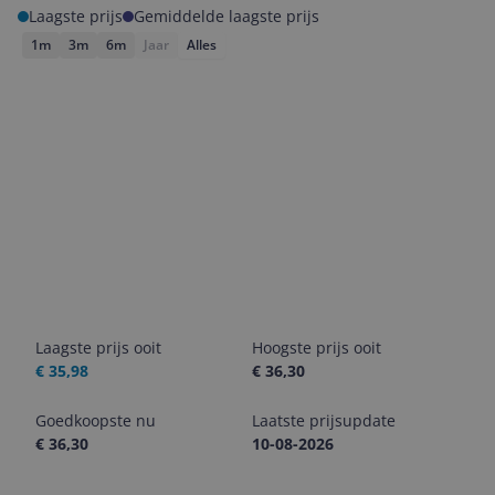
Laagste prijs
Gemiddelde laagste prijs
1m
3m
6m
Jaar
Alles
Laagste prijs ooit
Hoogste prijs ooit
€ 35,98
€ 36,30
Goedkoopste nu
Laatste prijsupdate
€ 36,30
10-08-2026