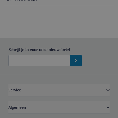
Schrijf je in voor onze nieuwsbrief
Service
Algemeen