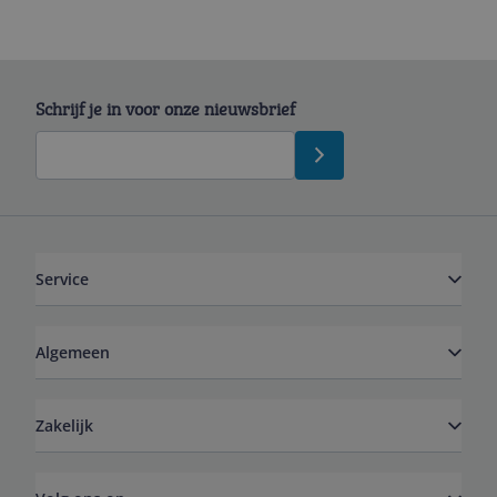
Schrijf je in voor onze nieuwsbrief
Service
Algemeen
Zakelijk