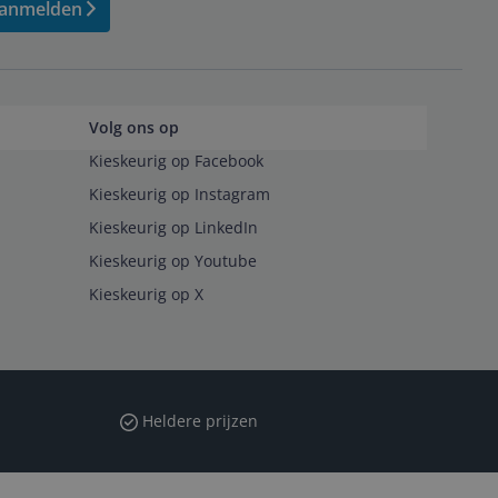
anmelden
Volg ons op
Kieskeurig op Facebook
Kieskeurig op Instagram
Kieskeurig op LinkedIn
Kieskeurig op Youtube
Kieskeurig op X
Heldere prijzen