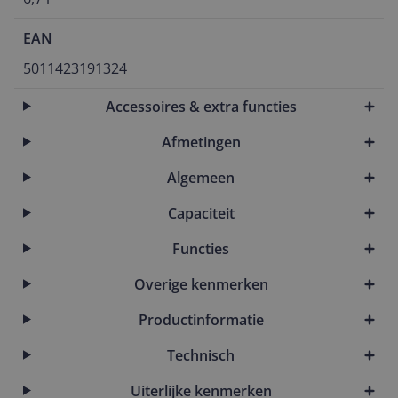
EAN
5011423191324
Accessoires & extra functies
Afmetingen
Algemeen
Capaciteit
Functies
Overige kenmerken
Productinformatie
Technisch
Uiterlijke kenmerken