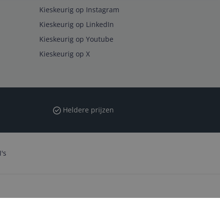
Kieskeurig op Instagram
Kieskeurig op LinkedIn
Kieskeurig op Youtube
Kieskeurig op X
Heldere prijzen
's