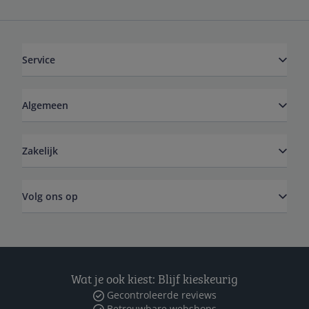
Service
Algemeen
Zakelijk
Volg ons op
Wat je ook kiest: Blijf kieskeurig
Gecontroleerde reviews
Betrouwbare webshops