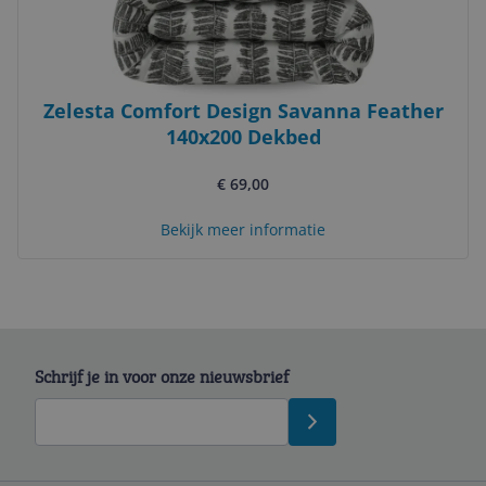
Zelesta Comfort Design Savanna Feather
140x200 Dekbed
€ 69,00
Bekijk meer informatie
Schrijf je in voor onze nieuwsbrief