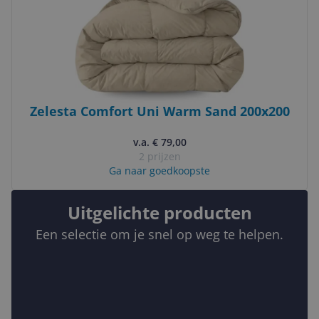
Zelesta Comfort Uni Warm Sand 200x200
v.a. € 79,00
2 prijzen
Ga naar goedkoopste
Uitgelichte producten
Een selectie om je snel op weg te helpen.