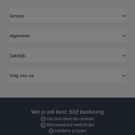
Service
Algemeen
Zakelijk
Volg ons op
Wat je ook kiest: Blijf kieskeurig
Gecontroleerde reviews
Betrouwbare webshops
Heldere prijzen