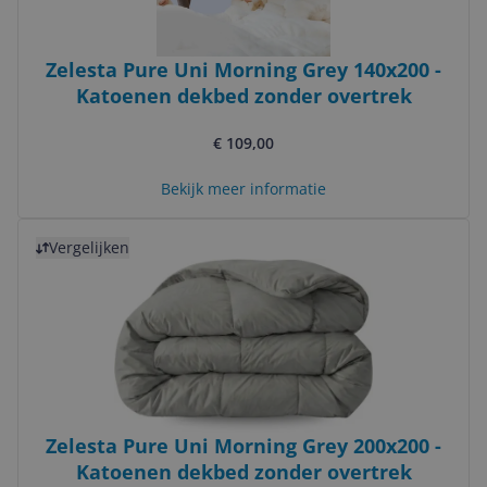
Zelesta Pure Uni Morning Grey 140x200 -
Katoenen dekbed zonder overtrek
€ 109,00
Bekijk meer informatie
Bekijk product
Vergelijken
Zelesta Pure Uni Morning Grey 200x200 -
Katoenen dekbed zonder overtrek