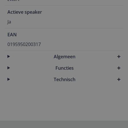
Actieve speaker
Ja
EAN
0195950200317
Algemeen
Functies
Technisch