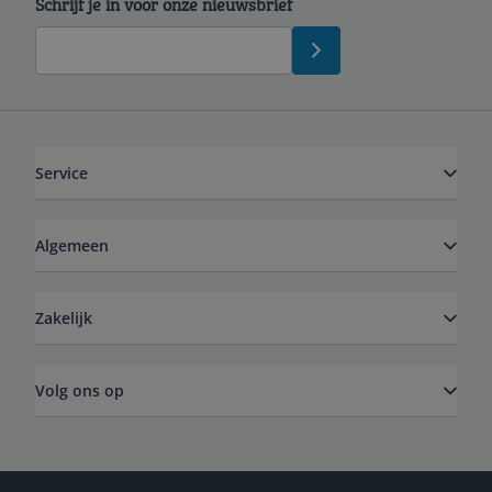
Schrijf je in voor onze nieuwsbrief
Service
Algemeen
Zakelijk
Volg ons op