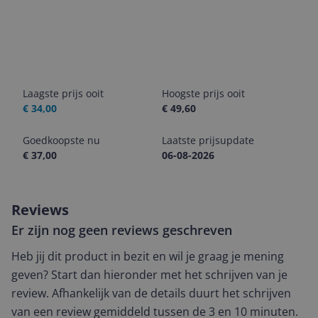
Laagste prijs ooit
Hoogste prijs ooit
€ 34,00
€ 49,60
Goedkoopste nu
Laatste prijsupdate
€ 37,00
06-08-2026
Reviews
Er zijn nog geen reviews geschreven
Heb jij dit product in bezit en wil je graag je mening
geven? Start dan hieronder met het schrijven van je
review. Afhankelijk van de details duurt het schrijven
van een review gemiddeld tussen de 3 en 10 minuten.