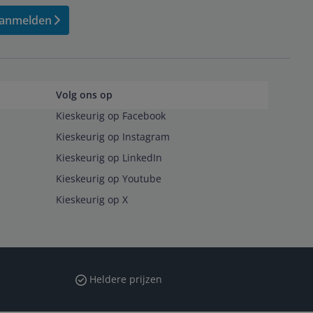
anmelden
Volg ons op
Kieskeurig op Facebook
Kieskeurig op Instagram
Kieskeurig op LinkedIn
Kieskeurig op Youtube
Kieskeurig op X
Heldere prijzen