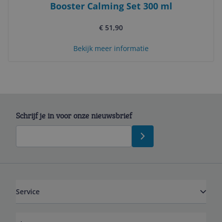
Booster Calming Set 300 ml
€ 51,90
Bekijk meer informatie
Schrijf je in voor onze nieuwsbrief
Service