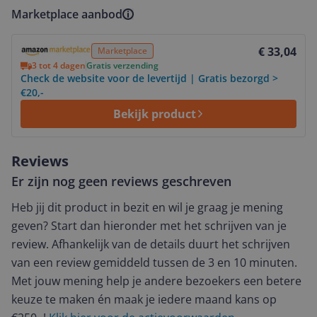
Marketplace aanbod
Bekijk product
€ 33,04
Marketplace
3 tot 4 dagen
Gratis verzending
Check de website voor de levertijd | Gratis bezorgd >
€20,-
Bekijk product
Reviews
Er zijn nog geen reviews geschreven
Heb jij dit product in bezit en wil je graag je mening
geven? Start dan hieronder met het schrijven van je
review. Afhankelijk van de details duurt het schrijven
van een review gemiddeld tussen de 3 en 10 minuten.
Met jouw mening help je andere bezoekers een betere
keuze te maken én maak je iedere maand kans op