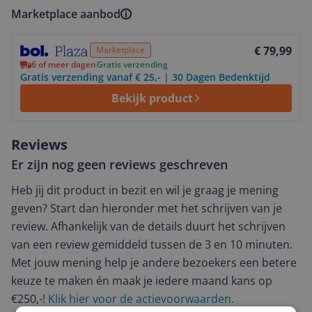
Marketplace aanbod
Bekijk product
€ 79,99
Marketplace
6 of meer dagen
Gratis verzending
Gratis verzending vanaf € 25,- | 30 Dagen Bedenktijd
Bekijk product
Reviews
Er zijn nog geen reviews geschreven
Heb jij dit product in bezit en wil je graag je mening
geven? Start dan hieronder met het schrijven van je
review. Afhankelijk van de details duurt het schrijven
van een review gemiddeld tussen de 3 en 10 minuten.
Met jouw mening help je andere bezoekers een betere
keuze te maken én maak je iedere maand kans op
€250,-!
Klik hier voor de actievoorwaarden.