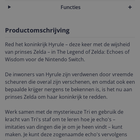
Functies
Productomschrijving
Red het koninkrijk Hyrule – deze keer met de wijsheid
van prinses Zelda – in The Legend of Zelda: Echoes of
Wisdom voor de Nintendo Switch.
De inwoners van Hyrule zijn verdwenen door vreemde
scheuren die overal zijn verschenen, en omdat ook een
bepaalde krijger nergens te bekennen is, is het nu aan
prinses Zelda om haar koninkrijk te redden.
Werk samen met de mysterieuze Tri en gebruik de
kracht van Tri's staf om te leren hoe je echo's –
imitaties van dingen die je om je heen vindt – kunt
maken. Je kunt deze zogenaamde echo's vervolgens