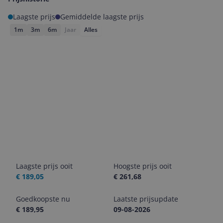
Laagste prijs
Gemiddelde laagste prijs
1m
3m
6m
Jaar
Alles
Laagste prijs ooit
Hoogste prijs ooit
€ 189,05
€ 261,68
Goedkoopste nu
Laatste prijsupdate
€ 189,95
09-08-2026