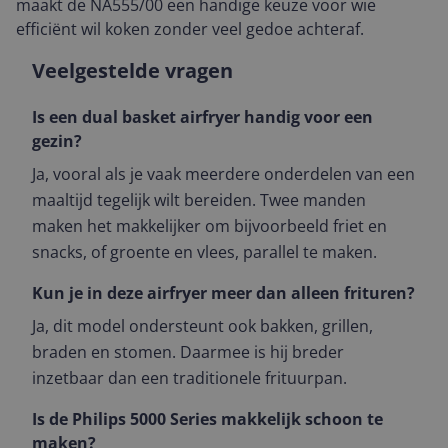
maakt de NA555/00 een handige keuze voor wie
efficiënt wil koken zonder veel gedoe achteraf.
Veelgestelde vragen
Is een dual basket airfryer handig voor een
gezin?
Ja, vooral als je vaak meerdere onderdelen van een
maaltijd tegelijk wilt bereiden. Twee manden
maken het makkelijker om bijvoorbeeld friet en
snacks, of groente en vlees, parallel te maken.
Kun je in deze airfryer meer dan alleen frituren?
Ja, dit model ondersteunt ook bakken, grillen,
braden en stomen. Daarmee is hij breder
inzetbaar dan een traditionele frituurpan.
Is de Philips 5000 Series makkelijk schoon te
maken?