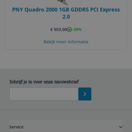
PNY Quadro 2000 1GB GDDR5 PCI Express
2.0
-38%
€ 503,00
Bekijk meer informatie
Schrijf je in voor onze nieuwsbrief
Service