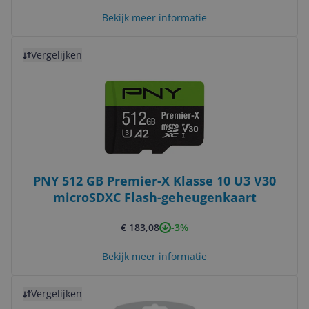
Bekijk meer informatie
Bekijk product
Vergelijken
PNY 512 GB Premier-X Klasse 10 U3 V30
microSDXC Flash-geheugenkaart
-3%
€ 183,08
Bekijk meer informatie
Bekijk product
Vergelijken