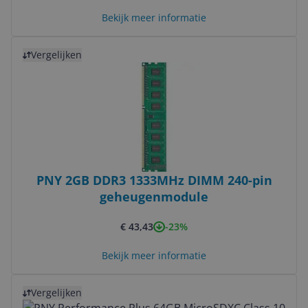
Bekijk meer informatie
Bekijk product
Vergelijken
PNY 2GB DDR3 1333MHz DIMM 240-pin
geheugenmodule
-23%
€ 43,43
Bekijk meer informatie
Bekijk product
Vergelijken