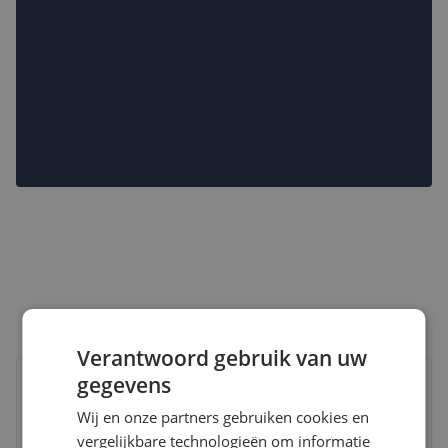
Verantwoord gebruik van uw
Bekijk product
gegevens
Vergelijken
Laagste prijs ooit
Wij en onze partners gebruiken cookies en
vergelijkbare technologieën om informatie