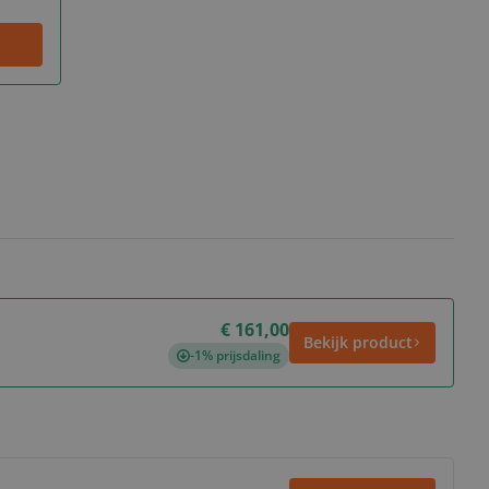
€ 161,00
Bekijk product
-1% prijsdaling