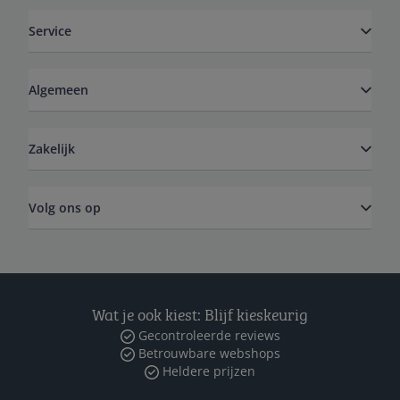
Service
Algemeen
Zakelijk
Volg ons op
Wat je ook kiest: Blijf kieskeurig
Gecontroleerde reviews
Betrouwbare webshops
Heldere prijzen