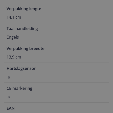
Verpakking lengte
14,1 cm
Taal handleiding
Engels
Verpakking breedte
13,9 cm
Hartslagsensor
Ja
CE markering
Ja
EAN