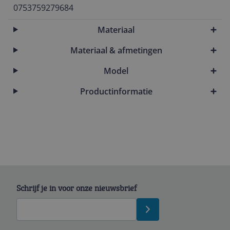
0753759279684
Materiaal
Materiaal & afmetingen
Model
Productinformatie
Schrijf je in voor onze nieuwsbrief