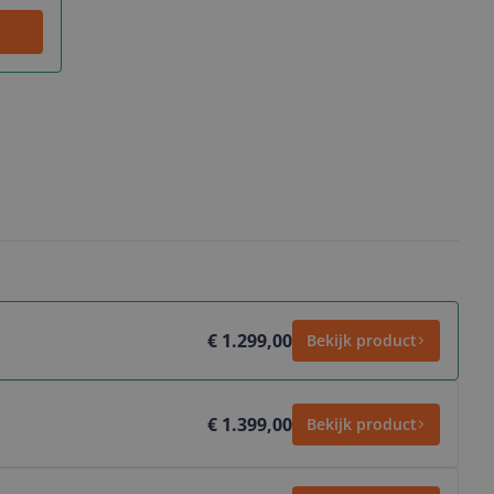
€ 1.299,00
Bekijk product
€ 1.399,00
Bekijk product