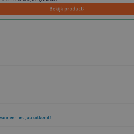
Bekijk product
wanneer het jou uitkomt!