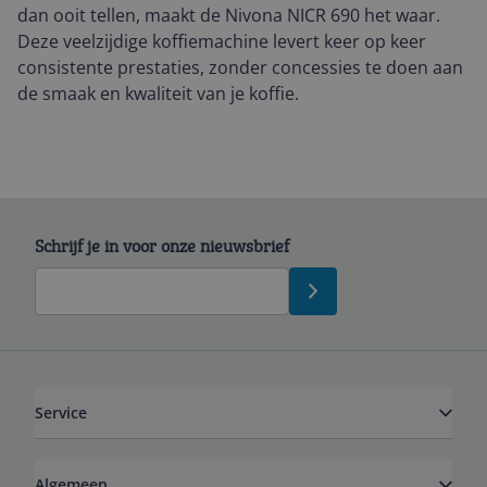
dan ooit tellen, maakt de Nivona NICR 690 het waar.
Deze veelzijdige koffiemachine levert keer op keer
consistente prestaties, zonder concessies te doen aan
de smaak en kwaliteit van je koffie.
Schrijf je in voor onze nieuwsbrief
Service
Algemeen