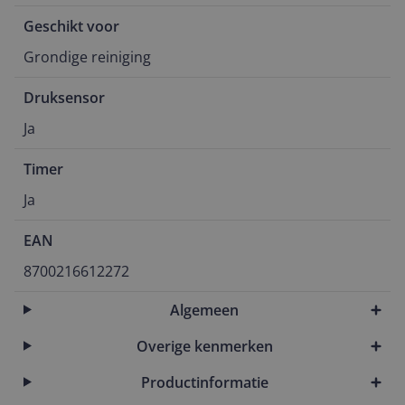
Geschikt voor
Grondige reiniging
Druksensor
Ja
Timer
Ja
EAN
8700216612272
Algemeen
Overige kenmerken
Productinformatie