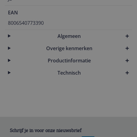
EAN
8006540773390
Algemeen
Overige kenmerken
Productinformatie
Technisch
Schrijf je in voor onze nieuwsbrief