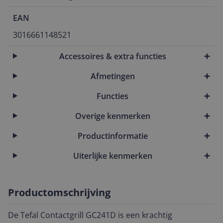
EAN
3016661148521
Accessoires & extra functies
Afmetingen
Functies
Overige kenmerken
Productinformatie
Uiterlijke kenmerken
Productomschrijving
De Tefal Contactgrill GC241D is een krachtig