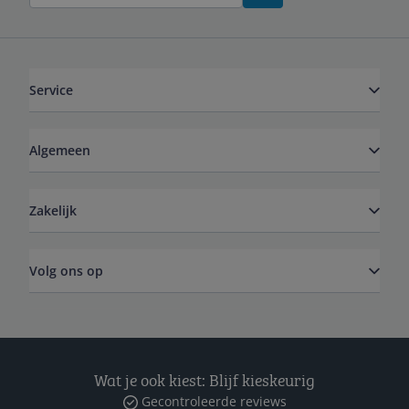
Service
Algemeen
Zakelijk
Volg ons op
Wat je ook kiest: Blijf kieskeurig
Gecontroleerde reviews