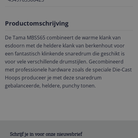
Productomschrijving
De Tama MBSS65 combineert de warme klank van
esdoorn met de heldere klank van berkenhout voor
een fantastisch klinkende snaredrum die geschikt is
voor vele verschillende drumstijlen. Gecombineerd
met professionele hardware zoals de speciale Die-Cast
Hoops produceer je met deze snaredrum
gebalanceerde, heldere, punchy tonen.
Schrijf je in voor onze nieuwsbrief