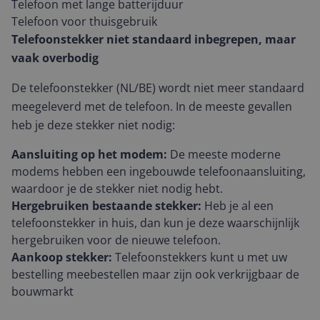
Telefoon met lange batterijduur
Telefoon voor thuisgebruik
Telefoonstekker niet standaard inbegrepen, maar
vaak overbodig
De telefoonstekker (NL/BE) wordt niet meer standaard
meegeleverd met de telefoon. In de meeste gevallen
heb je deze stekker niet nodig:
Aansluiting op het modem:
De meeste moderne
modems hebben een ingebouwde telefoonaansluiting,
waardoor je de stekker niet nodig hebt.
Hergebruiken bestaande stekker:
Heb je al een
telefoonstekker in huis, dan kun je deze waarschijnlijk
hergebruiken voor de nieuwe telefoon.
Aankoop stekker:
Telefoonstekkers kunt u met uw
bestelling meebestellen maar zijn ook verkrijgbaar de
bouwmarkt