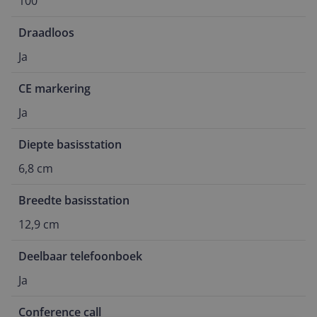
100
Draadloos
Ja
CE markering
Ja
Diepte basisstation
6,8 cm
Breedte basisstation
12,9 cm
Deelbaar telefoonboek
Ja
Conference call