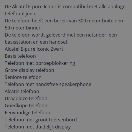
De Alcatel E-pure Iconic is compatibel met alle analoge
telefoonlijnen.
De telefoon heeft een bereik van 300 meter buiten en
50 meter binnen.
De telefoon wordt geleverd met een netsnoer, een
basisstation en een handset
Alcatel E-pure Iconic Zwart
Basis telefoon
Telefoon met oproepblokkering
Grote display telefoon
Seniore telefoon
Telefoon met handsfree speakerphone
Alcatel telefoon
Draadloze telefoon
Goedkope telefoon
Eenvoudige telefoon
Telefoon met groot toetsenbord
Telefoon met duidelijk display