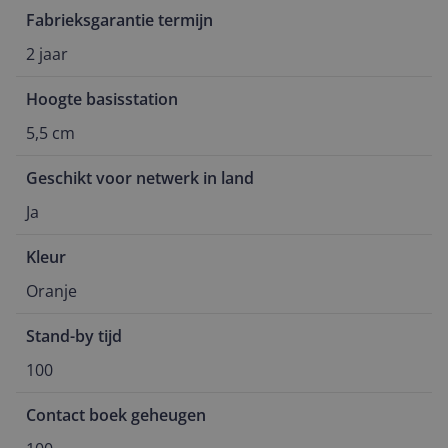
Fabrieksgarantie termijn
2 jaar
Hoogte basisstation
5,5 cm
Geschikt voor netwerk in land
Ja
Kleur
Oranje
Stand-by tijd
100
Contact boek geheugen