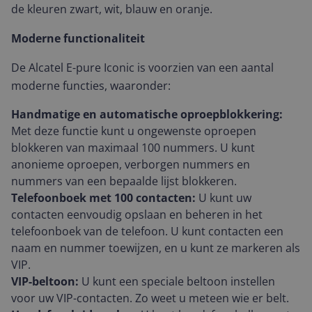
de kleuren zwart, wit, blauw en oranje.
Moderne functionaliteit
De Alcatel E-pure Iconic is voorzien van een aantal
moderne functies, waaronder:
Handmatige en automatische oproepblokkering:
Met deze functie kunt u ongewenste oproepen
blokkeren van maximaal 100 nummers. U kunt
anonieme oproepen, verborgen nummers en
nummers van een bepaalde lijst blokkeren.
Telefoonboek met 100 contacten:
U kunt uw
contacten eenvoudig opslaan en beheren in het
telefoonboek van de telefoon. U kunt contacten een
naam en nummer toewijzen, en u kunt ze markeren als
VIP.
VIP-beltoon:
U kunt een speciale beltoon instellen
voor uw VIP-contacten. Zo weet u meteen wie er belt.