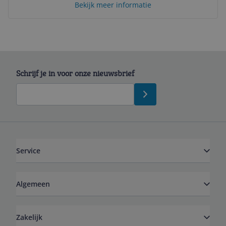
Bekijk meer informatie
Schrijf je in voor onze nieuwsbrief
Service
Algemeen
Zakelijk