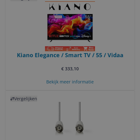
Kiano Elegance / Smart TV / 55 / Vidaa
€ 333,10
Bekijk meer informatie
Bekijk product
Vergelijken