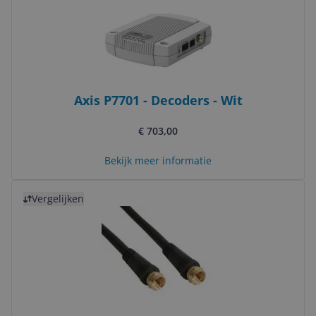
Axis P7701 - Decoders - Wit
€ 703,00
Bekijk meer informatie
Bekijk product
Vergelijken