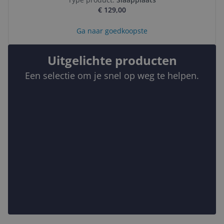
€ 129,00
Ga naar goedkoopste
Uitgelichte producten
Een selectie om je snel op weg te helpen.