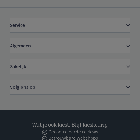
Service
Algemeen
Zakelijk
Volg ons op
Wat je ook kiest: Blijf kieskeurig
Gecontroleerde reviews
Betrouwbare webshops