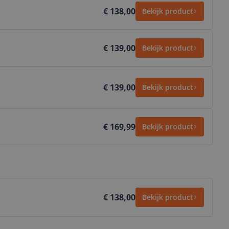
€ 138,00
Bekijk product
€ 139,00
Bekijk product
€ 139,00
Bekijk product
€ 169,99
Bekijk product
€ 138,00
Bekijk product