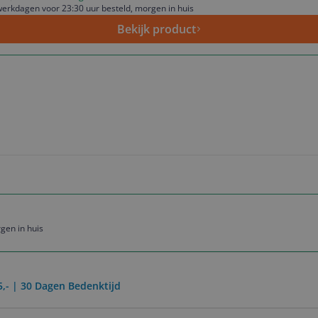
erkdagen voor 23:30 uur besteld, morgen in huis
Bekijk product
gen in huis
5,- | 30 Dagen Bedenktijd