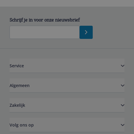
Schrijf je in voor onze nieuwsbrief
Service
Algemeen
Zakelijk
Volg ons op