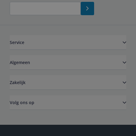
Service
Algemeen
Zakelijk
Volg ons op