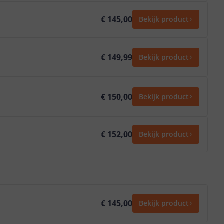
€ 145,00
Bekijk product
€ 149,99
Bekijk product
€ 150,00
Bekijk product
€ 152,00
Bekijk product
€ 145,00
Bekijk product