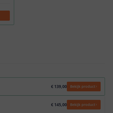
€ 139,00
Bekijk product
€ 145,00
Bekijk product