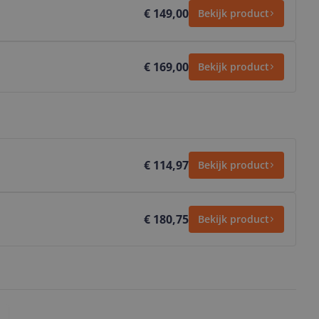
€ 149,00
Bekijk product
€ 169,00
Bekijk product
€ 114,97
Bekijk product
€ 180,75
Bekijk product