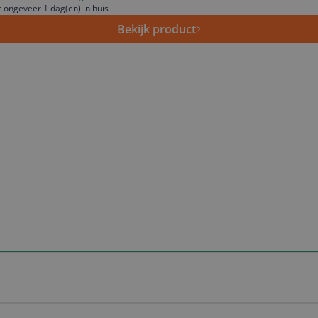
 ongeveer 1 dag(en) in huis
Bekijk product