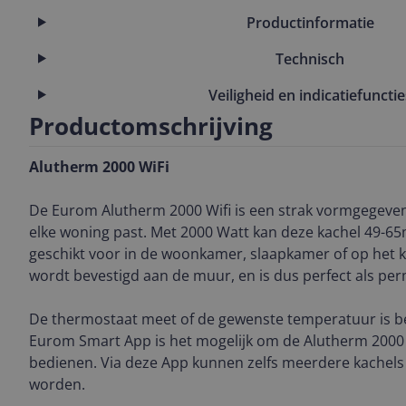
Productinformatie
Technisch
Veiligheid en indicatiefunctie
Productomschrijving
Alutherm 2000 WiFi
De Eurom Alutherm 2000 Wifi is een strak vormgegeven
elke woning past. Met 2000 Watt kan deze kachel 49-6
geschikt voor in de woonkamer, slaapkamer of op het 
wordt bevestigd aan de muur, en is dus perfect als p
De thermostaat meet of de gewenste temperatuur is ber
Eurom Smart App is het mogelijk om de Alutherm 2000 
bedienen. Via deze App kunnen zelfs meerdere kachels
worden.