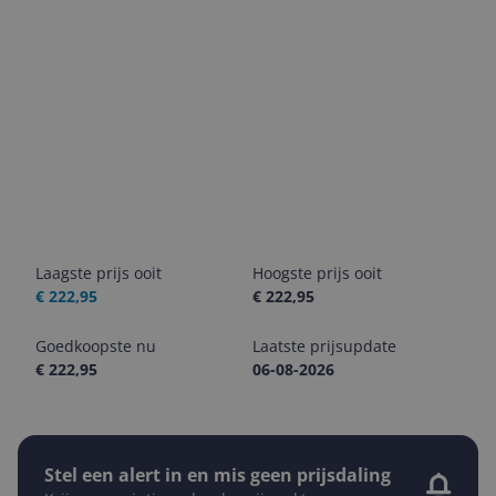
Laagste prijs ooit
Hoogste prijs ooit
€ 222,95
€ 222,95
Goedkoopste nu
Laatste prijsupdate
€ 222,95
06-08-2026
Stel een alert in en mis geen prijsdaling