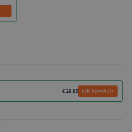
€ 29,95
Bekijk product