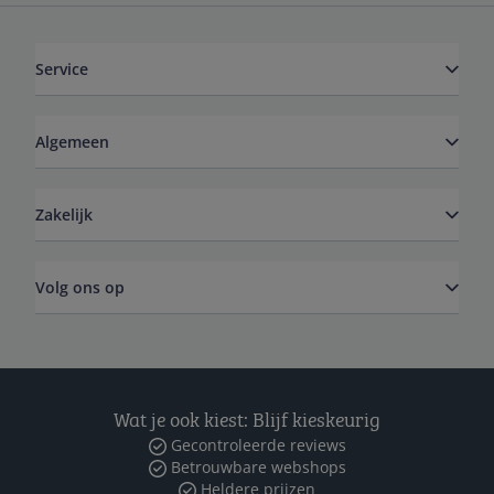
Service
Algemeen
Zakelijk
Volg ons op
Wat je ook kiest: Blijf kieskeurig
Gecontroleerde reviews
Betrouwbare webshops
Heldere prijzen