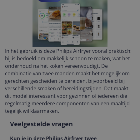
In het gebruik is deze Philips Airfryer vooral praktisch:
hij is bedoeld om makkelijk schoon te maken, wat het
onderhoud na het koken vereenvoudigt. De
combinatie van twee manden maakt het mogelijk om
gerechten gescheiden te bereiden, bijvoorbeeld bij
verschillende smaken of bereidingstijden. Dat maakt
dit model interessant voor gezinnen of iedereen die
regelmatig meerdere componenten van een maaltijd
tegelijk wil klaarmaken.
Veelgestelde vragen
Kun je in deze Philips Airfryer twee