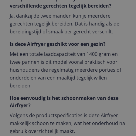
verschillende gerechten tegelijk bereiden?
Ja, dankzij de twee manden kun je meerdere
gerechten tegelijk bereiden. Dat is handig als de
bereidingstijd of smaak per gerecht verschilt.
Is deze Airfryer geschikt voor een gezin?
Met een totale laadcapaciteit van 1400 gram en
twee pannen is dit model vooral praktisch voor
huishoudens die regelmatig meerdere porties of
onderdelen van een maaltijd tegelijk willen
bereiden.
Hoe eenvoudig is het schoonmaken van deze
Airfryer?
Volgens de productspecificaties is deze Airfryer
makkelijk schoon te maken, wat het onderhoud na
gebruik overzichtelijk maakt.