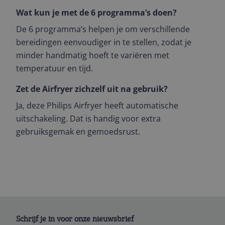
Wat kun je met de 6 programma’s doen?
De 6 programma’s helpen je om verschillende
bereidingen eenvoudiger in te stellen, zodat je
minder handmatig hoeft te variëren met
temperatuur en tijd.
Zet de Airfryer zichzelf uit na gebruik?
Ja, deze Philips Airfryer heeft automatische
uitschakeling. Dat is handig voor extra
gebruiksgemak en gemoedsrust.
Schrijf je in voor onze nieuwsbrief