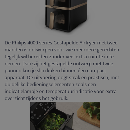
De Philips 4000 series Gestapelde Airfryer met twee
manden is ontworpen voor wie meerdere gerechten
tegelijk wil bereiden zonder veel extra ruimte in te
nemen. Dankzij het gestapelde ontwerp met twee
pannen kun je slim koken binnen één compact
apparaat. De uitvoering oogt strak en praktisch, met
duidelijke bedieningselementen zoals een
indicatielampje en temperatuurindicatie voor extra
overzicht tijdens het gebruik.