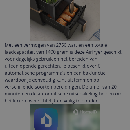
Met een vermogen van 2750 watt en een totale
laadcapaciteit van 1400 gram is deze Airfryer geschikt
voor dagelijks gebruik en het bereiden van
uiteenlopende gerechten. Je beschikt over 6
automatische programma’s en een bakfunctie,
waardoor je eenvoudig kunt afstemmen op
verschillende soorten bereidingen. De timer van 20
minuten en de automatische uitschakeling helpen om
het koken overzichtelijk en veilig te houden.